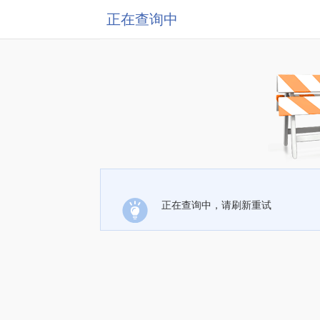
正在查询中
正在查询中，请刷新重试