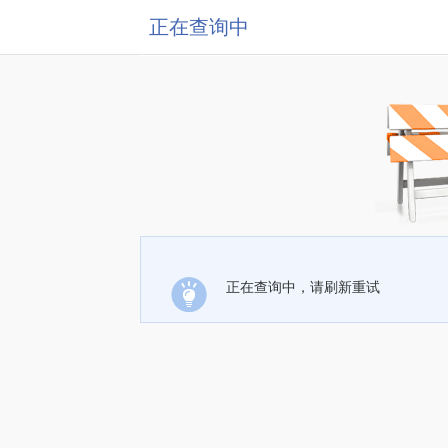
正在查询中
正在查询中，请刷新重试