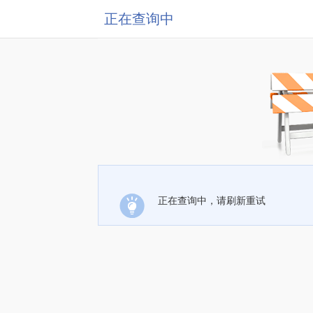
正在查询中
正在查询中，请刷新重试