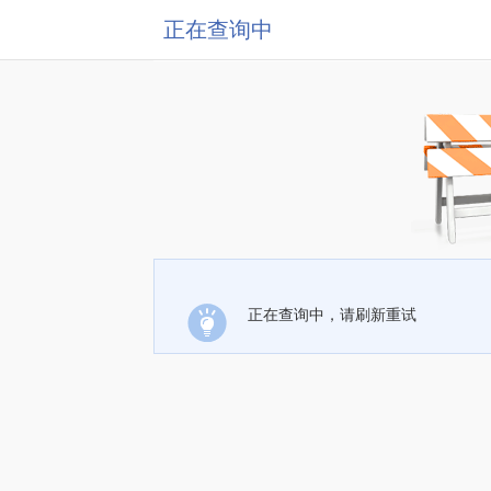
正在查询中
正在查询中，请刷新重试