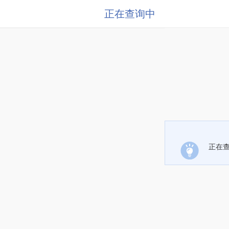
正在查询中
正在