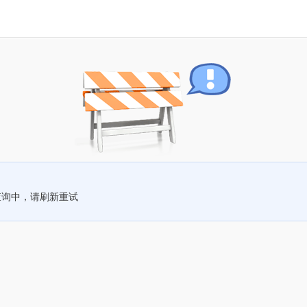
查询中，请刷新重试