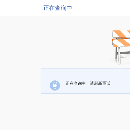
正在查询中
正在查询中，请刷新重试