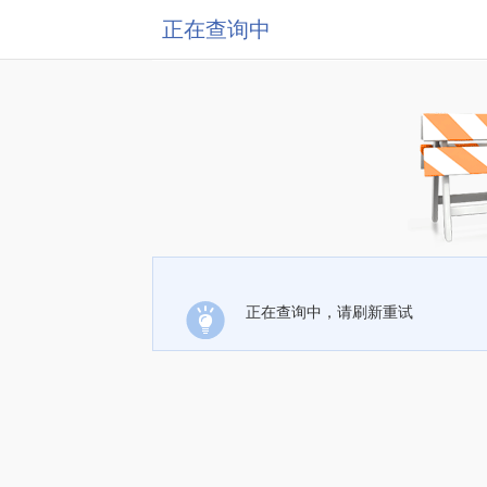
正在查询中
正在查询中，请刷新重试