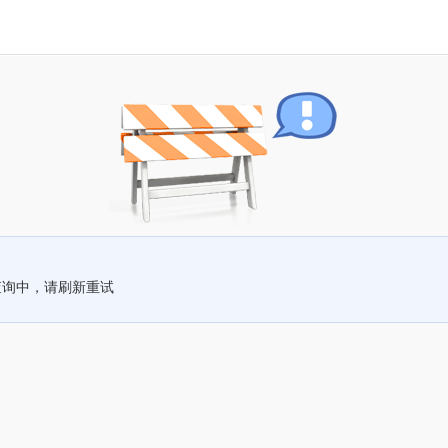
查询中，请刷新重试