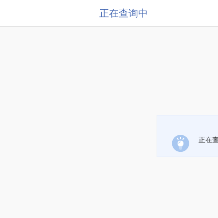
正在查询中
正在