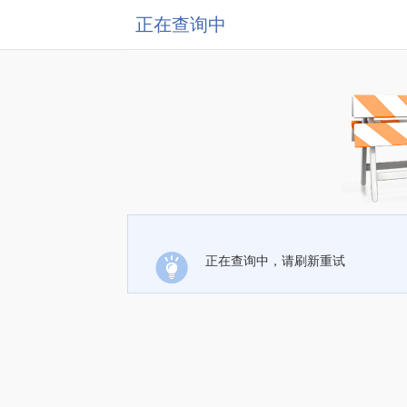
正在查询中
正在查询中，请刷新重试