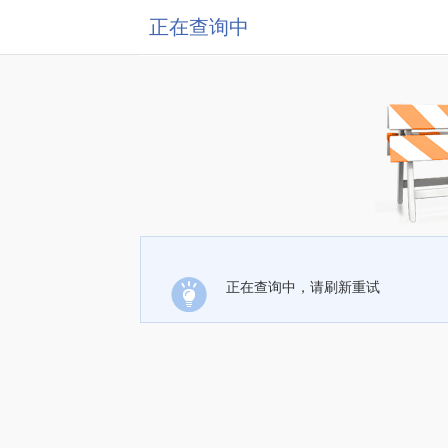
正在查询中
正在查询中，请刷新重试