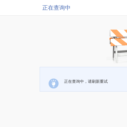
正在查询中
正在查询中，请刷新重试