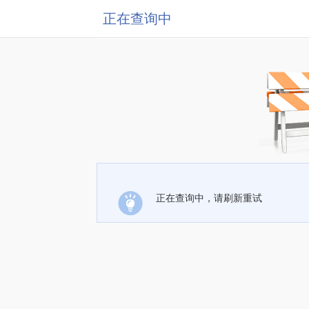
正在查询中
正在查询中，请刷新重试